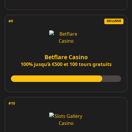
8.5
#9
EXCLUSIVE
Betflare Casino
100% jusqu’à €500 et 100 tours gratuits
8.3
#10