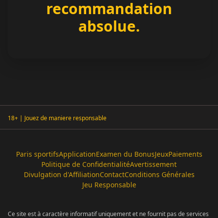
recommandation
absolue.
18+ | Jouez de maniere responsable
Paris sportifs
Application
Examen du Bonus
Jeux
Paiements
Politique de Confidentialité
Avertissement
Divulgation d'Affiliation
Contact
Conditions Générales
Jeu Responsable
Ce site est à caractère informatif uniquement et ne fournit pas de services