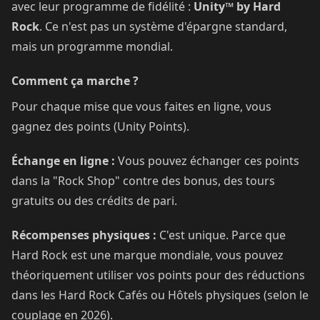
avec leur programme de fidélité :
Unity™ by Hard
Rock
. Ce n'est pas un système d'épargne standard,
mais un programme mondial.
Comment ça marche ?
Pour chaque mise que vous faites en ligne, vous
gagnez des points (Unity Points).
Échange en ligne :
Vous pouvez échanger ces points
dans la "Rock Shop" contre des bonus, des tours
gratuits ou des crédits de pari.
Récompenses physiques :
C'est unique. Parce que
Hard Rock est une marque mondiale, vous pouvez
théoriquement utiliser vos points pour des réductions
dans les Hard Rock Cafés ou Hôtels physiques (selon le
couplage en 2026).