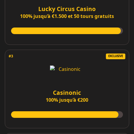
Lucky Circus Casino
100% jusqu’à €1.500 et 50 tours gratuits
9.8
#3
EXCLUSIVE
Casinonic
100% jusqu’à €200
9.6