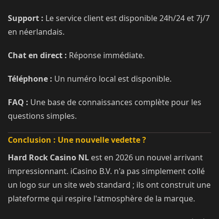
Support :
Le service client est disponible 24h/24 et 7j/7
en néerlandais.
Chat en direct :
Réponse immédiate.
Téléphone :
Un numéro local est disponible.
FAQ :
Une base de connaissances complète pour les
questions simples.
Conclusion : Une nouvelle vedette ?
Hard Rock Casino NL
est en 2026 un nouvel arrivant
impressionnant. iCasino B.V. n'a pas simplement collé
un logo sur un site web standard ; ils ont construit une
plateforme qui respire l'atmosphère de la marque.