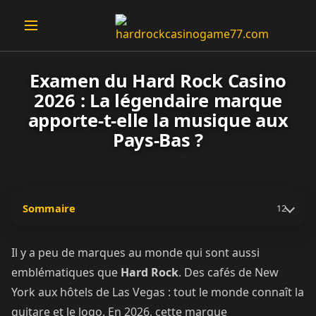
Examen du Hard Rock Casino
2026 : La légendaire marque
apporte-t-elle la musique aux
Pays-Bas ?
Sommaire
12
Il y a peu de marques au monde qui sont aussi
emblématiques que
Hard Rock
. Des cafés de New
York aux hôtels de Las Vegas : tout le monde connaît la
guitare et le logo. En 2026, cette marque