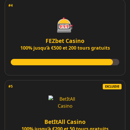
#4
🎰
FEZbet Casino
100% jusqu’à €500 et 200 tours gratuits
9.4
#5
EXCLUSIVE
BetItAll Casino
100% jusqu’à €200 et 50 tours gratuits