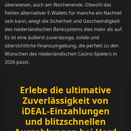
überwiesen, auch am Wochenende. Obwohl das
Fehlen alternativer E-Wallets für manche ein Nachteil
sein kann, wiegt die Sicherheit und Geschwindigkeit
des niederländischen Banksystems dies mehr als auf.
Es ist eine äußerst zuverlässige, solide und
übersichtliche Finanzumgebung, die perfekt zu den
Wünschen des niederländischen Casino-Spielers in
2026 passt.
Erlebe die ultimative
Zuverlässigkeit von
iDEAL-Einzahlungen
und blitzschnellen