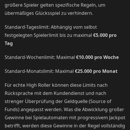
größere Spieler gelten spezifische Regeln, um
übermäßiges Glücksspiel zu verhindern.
Standard-Tageslimit: Abhängig vom selbst
festgelegten Spielerlimit bis zu maximal
€5.000 pro
Tag
Standard-Wochenlimit: Maximal
€10.000 pro Woche
Standard-Monatslimit: Maximal
€25.000 pro Monat
Für echte High Roller können diese Limits nach
Rücksprache mit dem Kundendienst und nach
strenger Überprüfung der Geldquelle (Source of
Funds) angepasst werden. Was die Abwicklung großer
Gewinne bei Spielautomaten mit progressivem Jackpot
betrifft, werden diese Gewinne in der Regel vollständig