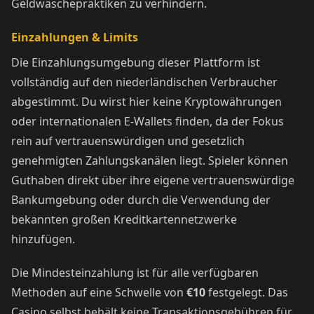
Geldwäschepraktiken zu verhindern.
Einzahlungen & Limits
Die Einzahlungsumgebung dieser Plattform ist
vollständig auf den niederländischen Verbraucher
abgestimmt. Du wirst hier keine Kryptowährungen
oder internationalen E-Wallets finden, da der Fokus
rein auf vertrauenswürdigen und gesetzlich
genehmigten Zahlungskanälen liegt. Spieler können
Guthaben direkt über ihre eigene vertrauenswürdige
Bankumgebung oder durch die Verwendung der
bekannten großen Kreditkartennetzwerke
hinzufügen.
Die Mindesteinzahlung ist für alle verfügbaren
Methoden auf eine Schwelle von
€10
festgelegt. Das
Casino selbst behält keine Transaktionsgebühren für