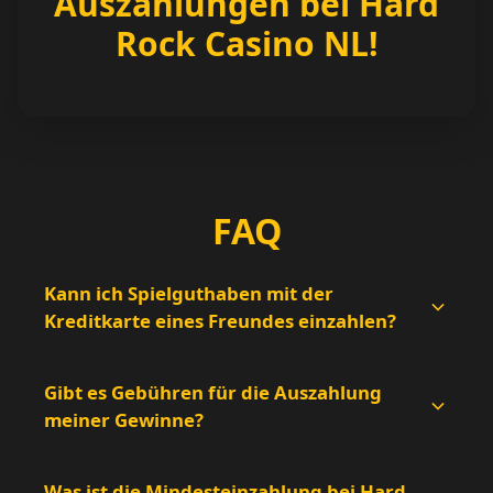
Auszahlungen bei Hard
Rock Casino NL!
FAQ
Kann ich Spielguthaben mit der
Kreditkarte eines Freundes einzahlen?
Gibt es Gebühren für die Auszahlung
meiner Gewinne?
Was ist die Mindesteinzahlung bei Hard