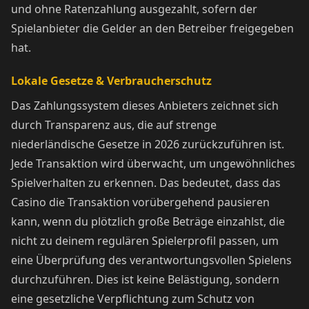
und ohne Ratenzahlung ausgezahlt, sofern der
Spielanbieter die Gelder an den Betreiber freigegeben
hat.
Lokale Gesetze & Verbraucherschutz
Das Zahlungssystem dieses Anbieters zeichnet sich
durch Transparenz aus, die auf strenge
niederländische Gesetze in 2026 zurückzuführen ist.
Jede Transaktion wird überwacht, um ungewöhnliches
Spielverhalten zu erkennen. Das bedeutet, dass das
Casino die Transaktion vorübergehend pausieren
kann, wenn du plötzlich große Beträge einzahlst, die
nicht zu deinem regulären Spielerprofil passen, um
eine Überprüfung des verantwortungsvollen Spielens
durchzuführen. Dies ist keine Belästigung, sondern
eine gesetzliche Verpflichtung zum Schutz von